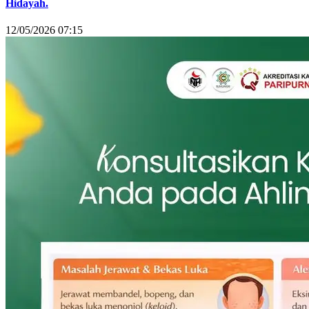
Hidayah.
12/05/2026 07:15