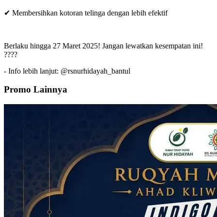
✔ Membersihkan kotoran telinga dengan lebih efektif
Berlaku hingga 27 Maret 2025! Jangan lewatkan kesempatan ini!
????
- Info lebih lanjut: @rsnurhidayah_bantul
Promo Lainnya