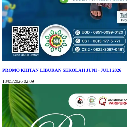
PROMO KHITAN LIBURAN SEKOLAH JUNI - JULI 2026
18/05/2026 02:09