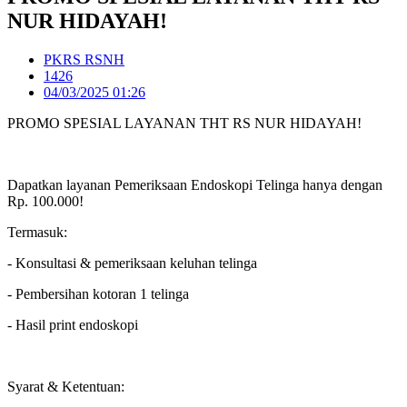
NUR HIDAYAH!
PKRS RSNH
1426
04/03/2025 01:26
PROMO SPESIAL LAYANAN THT RS NUR HIDAYAH!
Dapatkan layanan Pemeriksaan Endoskopi Telinga hanya dengan
Rp. 100.000!
Termasuk:
- Konsultasi & pemeriksaan keluhan telinga
- Pembersihan kotoran 1 telinga
- Hasil print endoskopi
Syarat & Ketentuan: