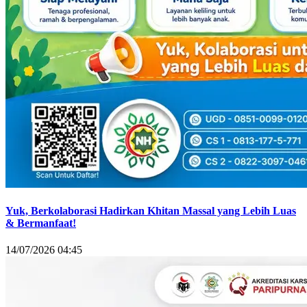
Yuk, Berkolaborasi Hadirkan Khitan Massal yang Lebih Luas
& Bermanfaat!
14/07/2026 04:45