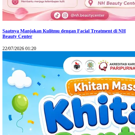
Saatnya Manjakan Kulitmu dengan Facial Treatment di NH
Beauty Center
22/07/2026 01:20