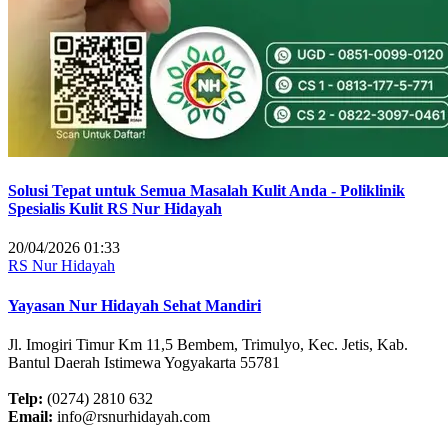
Solusi Tepat untuk Semua Masalah Kulit Anda - Poliklinik
Spesialis Kulit RS Nur Hidayah
20/04/2026 01:33
RS Nur Hidayah
Yayasan Nur Hidayah Sehat Mandiri
Jl. Imogiri Timur Km 11,5 Bembem, Trimulyo, Kec. Jetis, Kab.
Bantul Daerah Istimewa Yogyakarta 55781
Telp:
(0274) 2810 632
Email:
info@rsnurhidayah.com