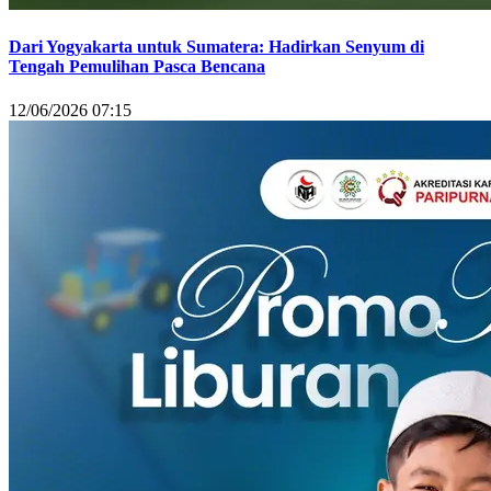
Dari Yogyakarta untuk Sumatera: Hadirkan Senyum di
Tengah Pemulihan Pasca Bencana
12/06/2026 07:15