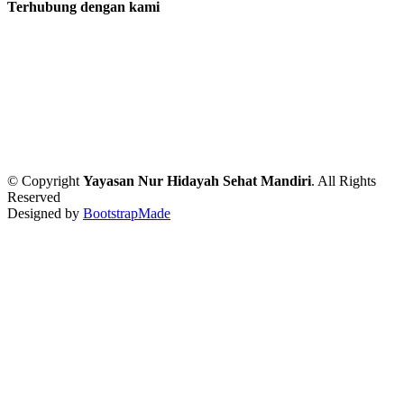
Terhubung dengan kami
© Copyright
Yayasan Nur Hidayah Sehat Mandiri
. All Rights
Reserved
Designed by
BootstrapMade