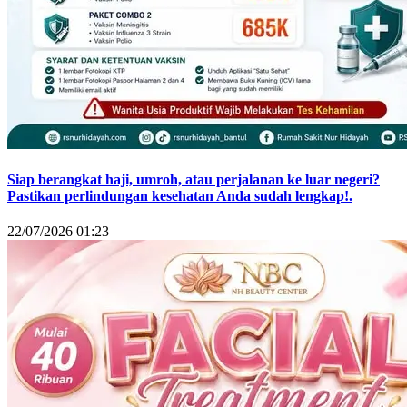
Siap berangkat haji, umroh, atau perjalanan ke luar negeri?
Pastikan perlindungan kesehatan Anda sudah lengkap!.
22/07/2026 01:23