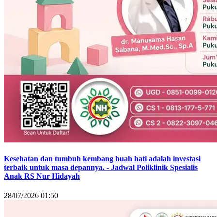
Kesehatan dan tumbuh kembang buah hati adalah investasi
terbaik untuk masa depannya. - Jadwal Poliklinik Spesialis
Anak RS Nur Hidayah
28/07/2026 01:50