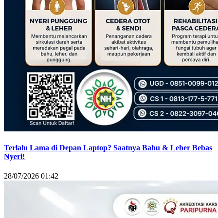
Terlalu Lama di Depan Laptop? Saatnya Bahu & Leher Bebas
Nyeri!
28/07/2026 01:42