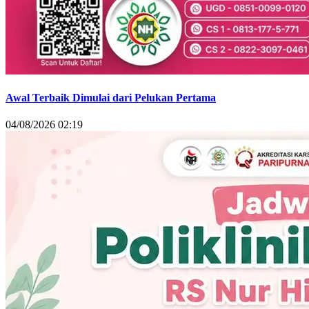
Awal Terbaik Dimulai dari Pelukan Pertama
04/08/2026 02:19