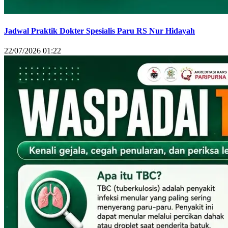
Jadwal Praktik Dokter Spesialis Paru RS Nur Hidayah
22/07/2026 01:22