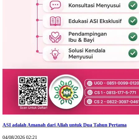
ASI adalah Amanah dari Allah untuk Dua Tahun Pertama
04/08/2026 02:21