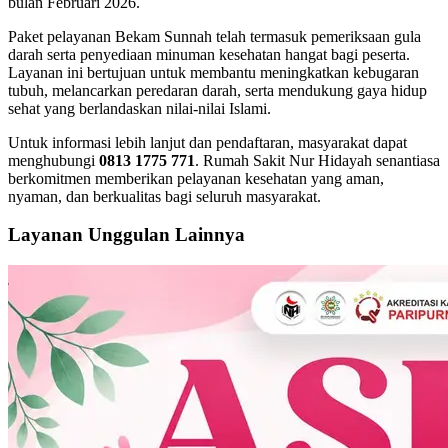
bulan Februari 2026.
Paket pelayanan Bekam Sunnah telah termasuk pemeriksaan gula
darah serta penyediaan minuman kesehatan hangat bagi peserta.
Layanan ini bertujuan untuk membantu meningkatkan kebugaran
tubuh, melancarkan peredaran darah, serta mendukung gaya hidup
sehat yang berlandaskan nilai-nilai Islami.
Untuk informasi lebih lanjut dan pendaftaran, masyarakat dapat
menghubungi
0813 1775 771
. Rumah Sakit Nur Hidayah senantiasa
berkomitmen memberikan pelayanan kesehatan yang aman,
nyaman, dan berkualitas bagi seluruh masyarakat.
Layanan Unggulan Lainnya