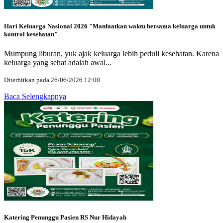
Hari Keluarga Nasional 2026 "Manfaatkan waktu bersama keluarga untuk
kontrol kesehatan"
Mumpung liburan, yuk ajak keluarga lebih peduli kesehatan. Karena
keluarga yang sehat adalah awal...
Diterbitkan pada 26/06/2026 12:00
Baca Selengkapnya
Katering Penunggu Pasien RS Nur Hidayah