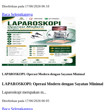
Diterbitkan pada 17/06/2026 06:10
Baca Selengkapnya
LAPAROSKOPI: Operasi Modern dengan Sayatan Minimal
LAPAROSKOPI: Operasi Modern dengan Sayatan Minimal
Laparoskopi merupakan m...
Diterbitkan pada 17/06/2026 06:05
Baca Selengkapnya