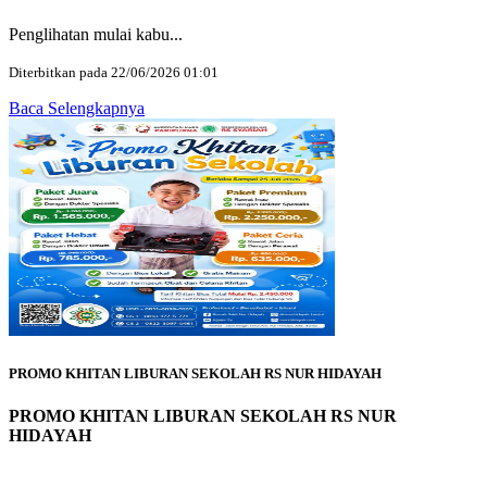
Penglihatan mulai kabu...
Diterbitkan pada 22/06/2026 01:01
Baca Selengkapnya
PROMO KHITAN LIBURAN SEKOLAH RS NUR HIDAYAH
PROMO KHITAN LIBURAN SEKOLAH RS NUR
HIDAYAH