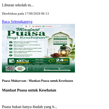
Liburan sekolah m...
Diterbitkan pada 17/06/2026 06:13
Baca Selengkapnya
Puasa Muharram - Manfaat Puasa untuk Kesehatan
Manfaat Puasa untuk Kesehatan
Puasa bukan hanya ibadah yang b...