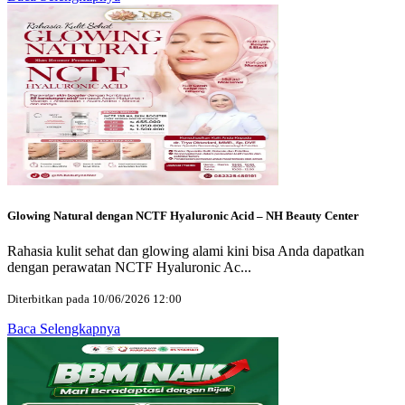
Glowing Natural dengan NCTF Hyaluronic Acid – NH Beauty Center
Rahasia kulit sehat dan glowing alami kini bisa Anda dapatkan
dengan perawatan NCTF Hyaluronic Ac...
Diterbitkan pada 10/06/2026 12:00
Baca Selengkapnya