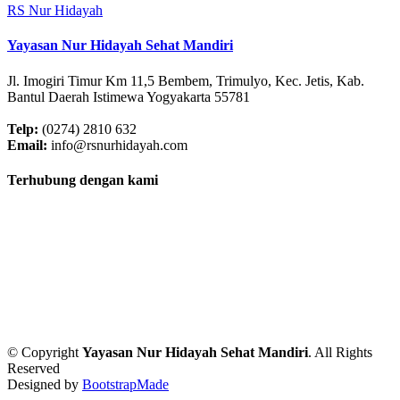
RS Nur Hidayah
Yayasan Nur Hidayah Sehat Mandiri
Jl. Imogiri Timur Km 11,5 Bembem, Trimulyo, Kec. Jetis, Kab.
Bantul Daerah Istimewa Yogyakarta 55781
Telp:
(0274) 2810 632
Email:
info@rsnurhidayah.com
Terhubung dengan kami
© Copyright
Yayasan Nur Hidayah Sehat Mandiri
. All Rights
Reserved
Designed by
BootstrapMade