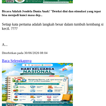
Bicara Adalah Jendela Dunia Anak! "Deteksi dini dan stimulasi yang tepat
bisa menjadi kunci masa dep...
Setiap kata pertama adalah langkah besar dalam tumbuh kembang si
kecil. ????
A...
Diterbitkan pada 30/06/2026 08:04
Baca Selengkapnya