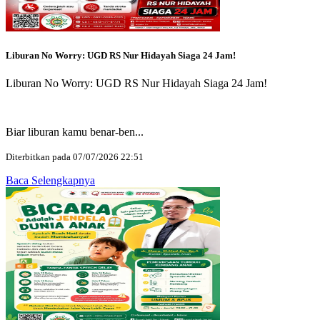
Liburan No Worry: UGD RS Nur Hidayah Siaga 24 Jam!
Liburan No Worry: UGD RS Nur Hidayah Siaga 24 Jam!
Biar liburan kamu benar-ben...
Diterbitkan pada 07/07/2026 22:51
Baca Selengkapnya