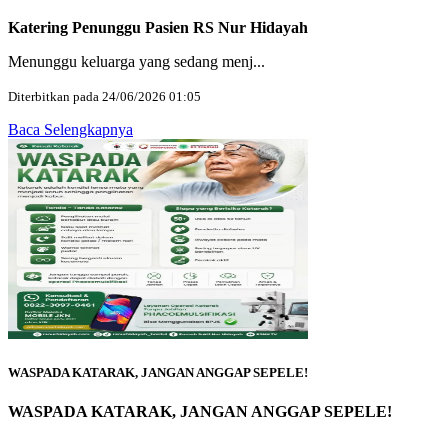
Katering Penunggu Pasien RS Nur Hidayah
Menunggu keluarga yang sedang menj...
Diterbitkan pada 24/06/2026 01:05
Baca Selengkapnya
WASPADA KATARAK, JANGAN ANGGAP SEPELE!
WASPADA KATARAK, JANGAN ANGGAP SEPELE!