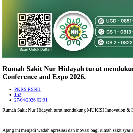
Rumah Sakit Nur Hidayah turut mendukun
Conference and Expo 2026.
PKRS RSNH
152
27/04/2026 02:31
Rumah Sakit Nur Hidayah turut mendukung MUKISI Innovation & IHE
Ajang ini menjadi wadah apresiasi dan inovasi bagi rumah sakit syari