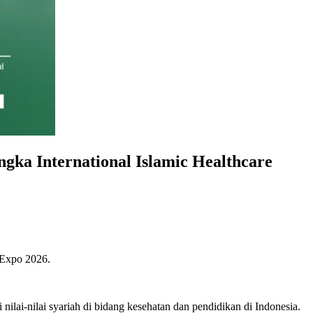
ka International Islamic Healthcare
 Expo 2026.
ilai-nilai syariah di bidang kesehatan dan pendidikan di Indonesia.