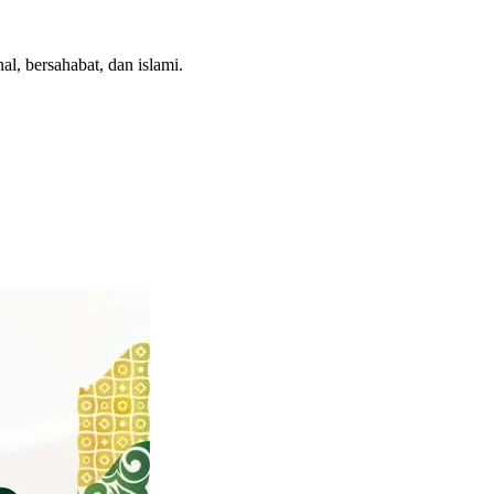
l, bersahabat, dan islami.