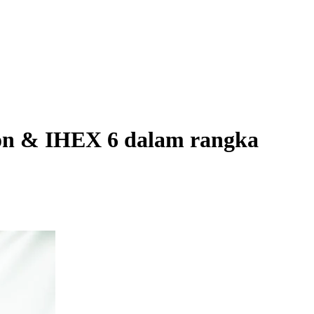
on & IHEX 6 dalam rangka