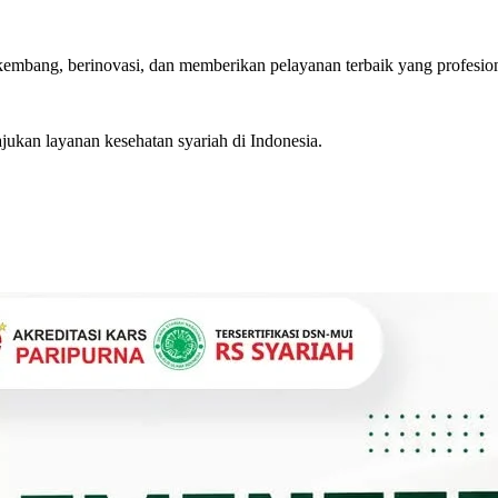
kembang, berinovasi, dan memberikan pelayanan terbaik yang profesiona
jukan layanan kesehatan syariah di Indonesia.