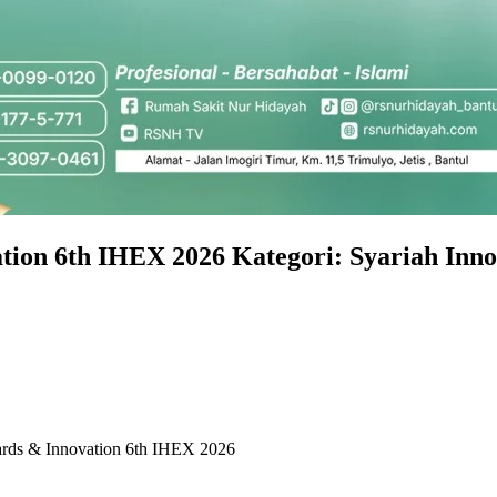
ion 6th IHEX 2026 Kategori: Syariah Inno
rds & Innovation 6th IHEX 2026