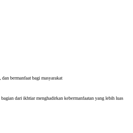
, dan bermanfaat bagi masyarakat
bagian dari ikhtiar menghadirkan kebermanfaatan yang lebih luas