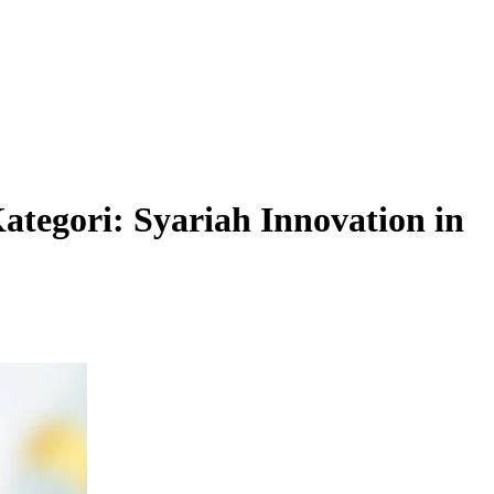
tegori: Syariah Innovation in