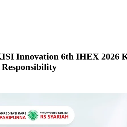
SI Innovation 6th IHEX 2026 Ka
Responsibility