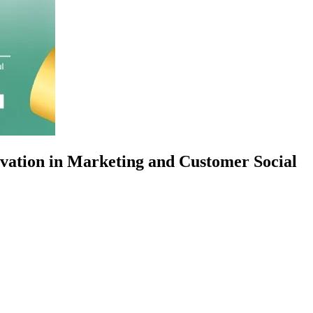
vation in Marketing and Customer Social