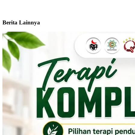
Berita Lainnya