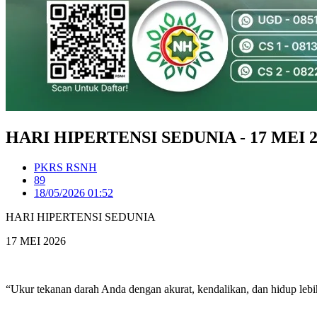
HARI HIPERTENSI SEDUNIA - 17 MEI 2
PKRS RSNH
89
18/05/2026 01:52
HARI HIPERTENSI SEDUNIA
17 MEI 2026
“Ukur tekanan darah Anda dengan akurat, kendalikan, dan hidup lebi