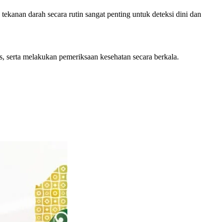
 tekanan darah secara rutin sangat penting untuk deteksi dini dan
s, serta melakukan pemeriksaan kesehatan secara berkala.