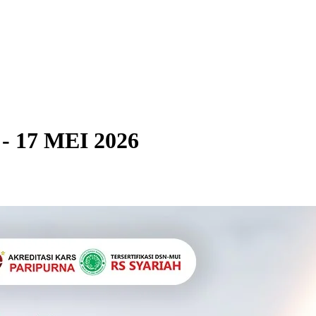
 17 MEI 2026